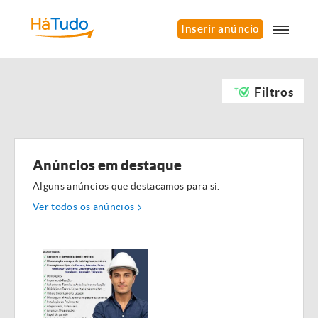
Inserir anúncio
Filtros
Anúncios em destaque
Alguns anúncios que destacamos para si.
Ver todos os anúncios