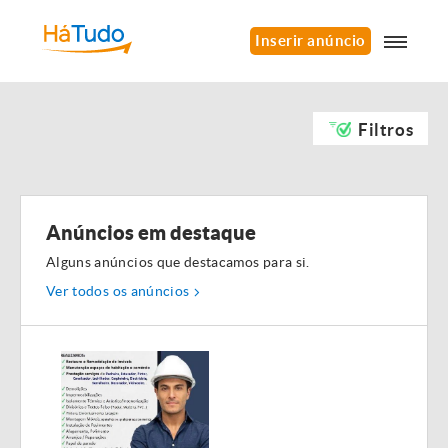
Inserir anúncio
Filtros
Anúncios em destaque
Alguns anúncios que destacamos para si.
Ver todos os anúncios