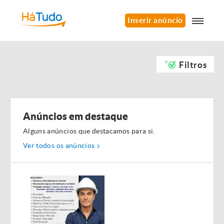
Inserir anúncio
Filtros
Anúncios em destaque
Alguns anúncios que destacamos para si.
Ver todos os anúncios