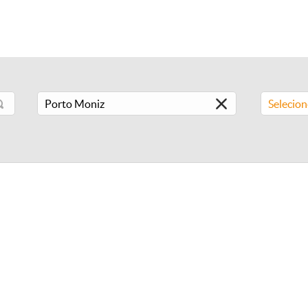
Selecio