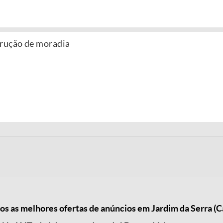
trução de moradia
 as melhores ofertas de anúncios em Jardim da Serra (