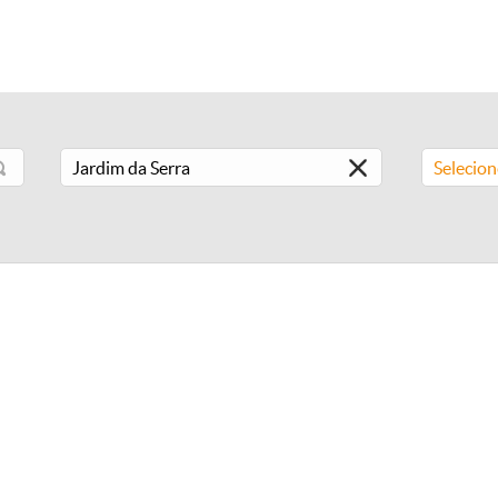
Selecio