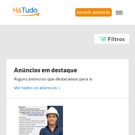
Inserir anúncio
Filtros
Anúncios em destaque
Alguns anúncios que destacamos para si.
Ver todos os anúncios