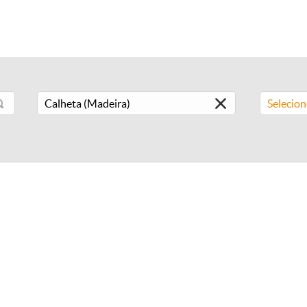
Selecio