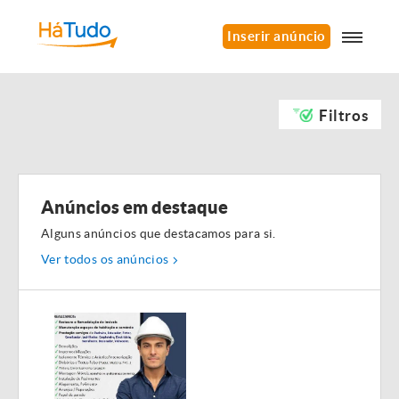
Inserir anúncio
Filtros
Anúncios em destaque
Alguns anúncios que destacamos para si.
Ver todos os anúncios