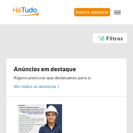
Inserir anúncio
Filtros
Anúncios em destaque
Alguns anúncios que destacamos para si.
Ver todos os anúncios