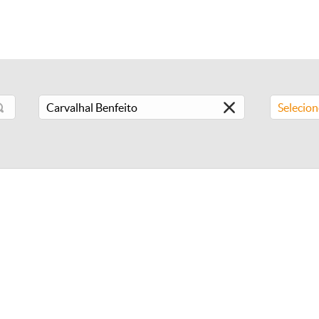
Selecio