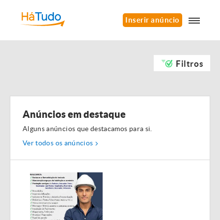
Inserir anúncio
Filtros
Anúncios em destaque
Alguns anúncios que destacamos para si.
Ver todos os anúncios