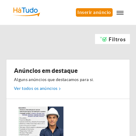
Inserir anúncio
Filtros
Anúncios em destaque
Alguns anúncios que destacamos para si.
Ver todos os anúncios