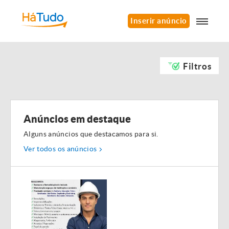
Inserir anúncio
Filtros
Anúncios em destaque
Alguns anúncios que destacamos para si.
Ver todos os anúncios