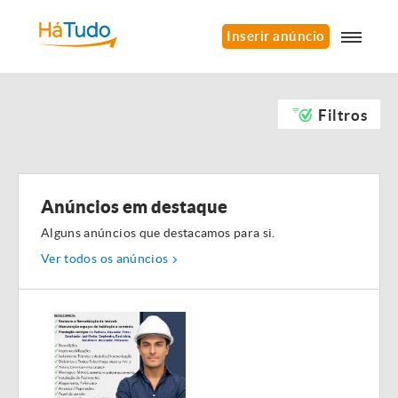
Inserir anúncio
Filtros
Anúncios em destaque
Alguns anúncios que destacamos para si.
Ver todos os anúncios