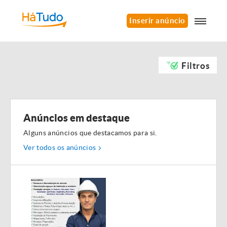
Inserir anúncio
Filtros
Anúncios em destaque
Alguns anúncios que destacamos para si.
Ver todos os anúncios