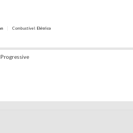
an
Combustível:
Elétrico
Progressive