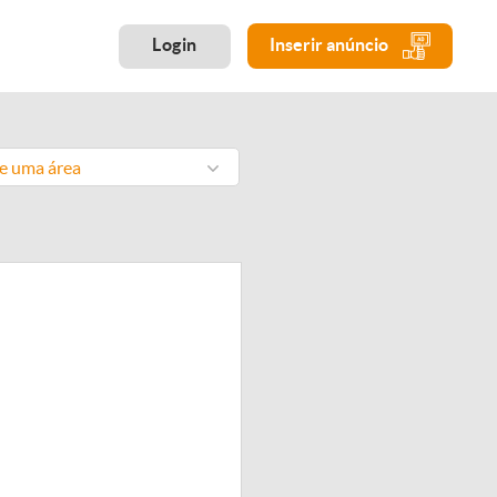
Login
Inserir anúncio
ne uma área