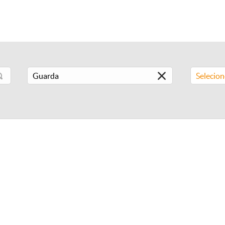
Selecio