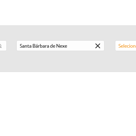
Selecio