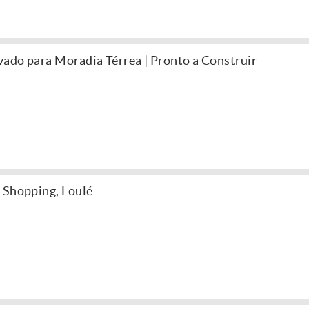
ado para Moradia Térrea | Pronto a Construir
 Shopping, Loulé