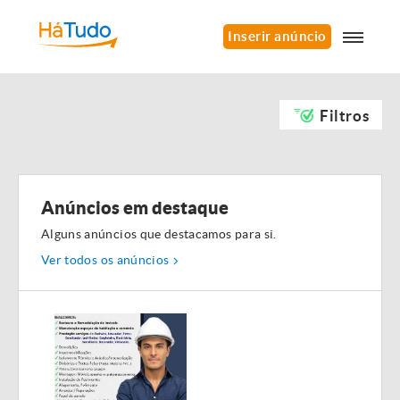
Inserir anúncio
Filtros
Anúncios em destaque
Alguns anúncios que destacamos para si.
Ver todos os anúncios