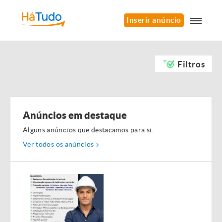
Inserir anúncio
Filtros
Anúncios em destaque
Alguns anúncios que destacamos para si.
Ver todos os anúncios