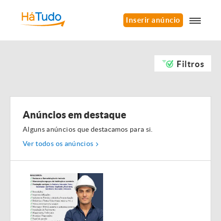
Inserir anúncio
Filtros
Anúncios em destaque
Alguns anúncios que destacamos para si.
Ver todos os anúncios