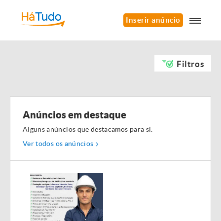
Inserir anúncio
Filtros
Anúncios em destaque
Alguns anúncios que destacamos para si.
Ver todos os anúncios