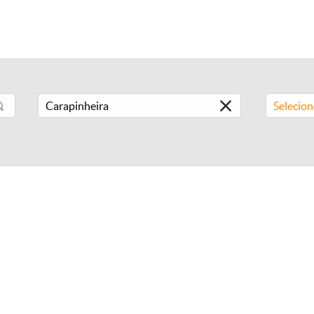
Selecio