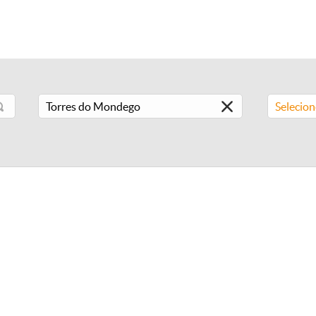
Selecio