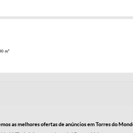
00 m²
mos as melhores ofertas de anúncios em Torres do Mond