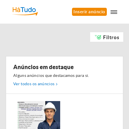
Inserir anúncio
Filtros
Anúncios em destaque
Alguns anúncios que destacamos para si.
Ver todos os anúncios