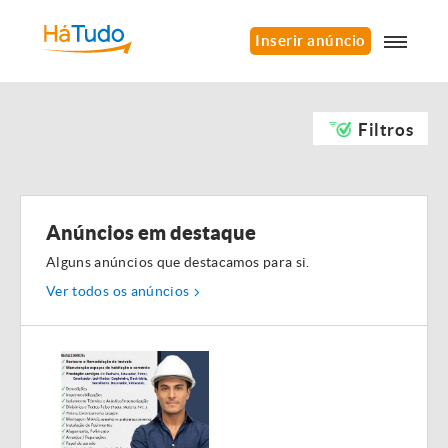
Inserir anúncio
Filtros
Anúncios em destaque
Alguns anúncios que destacamos para si.
Ver todos os anúncios