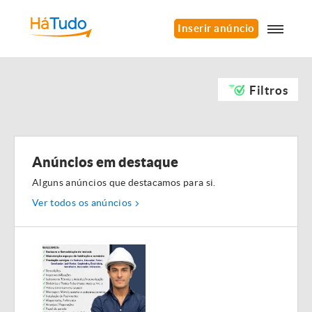
Inserir anúncio
Filtros
Anúncios em destaque
Alguns anúncios que destacamos para si.
Ver todos os anúncios