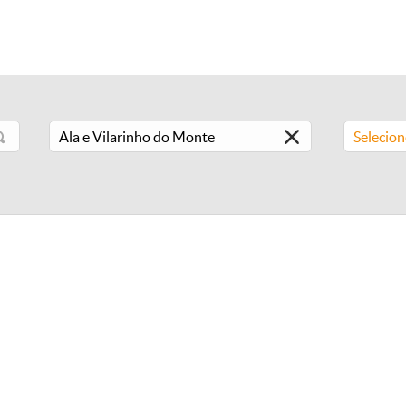
Selecio