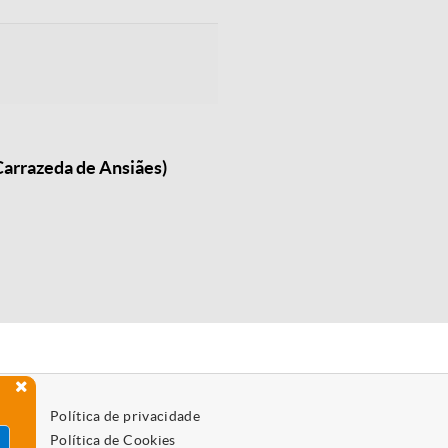
Carrazeda de Ansiães)
Política de privacidade
Política de Cookies