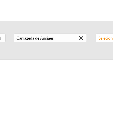
Selecio