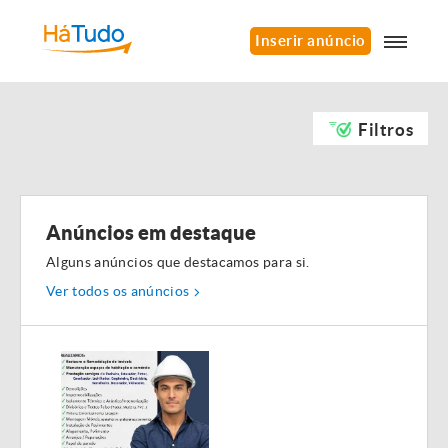
Inserir anúncio
Filtros
Anúncios em destaque
Alguns anúncios que destacamos para si.
Ver todos os anúncios