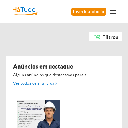
Inserir anúncio
Filtros
Anúncios em destaque
Alguns anúncios que destacamos para si.
Ver todos os anúncios