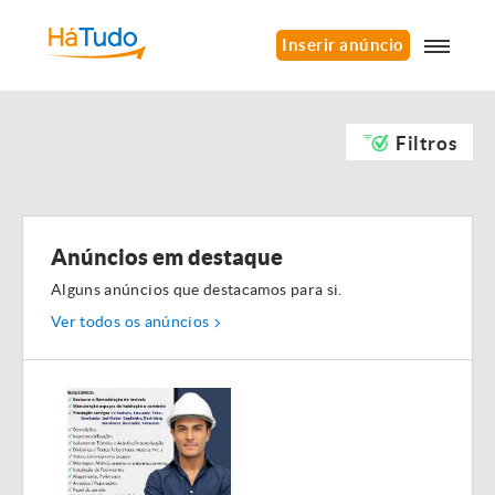
Inserir anúncio
Filtros
Anúncios em destaque
Alguns anúncios que destacamos para si.
Ver todos os anúncios