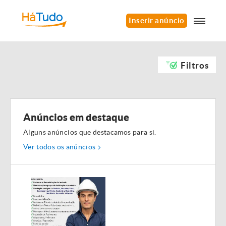
Inserir anúncio
Filtros
Anúncios em destaque
Alguns anúncios que destacamos para si.
Ver todos os anúncios