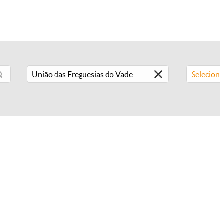
Selecio