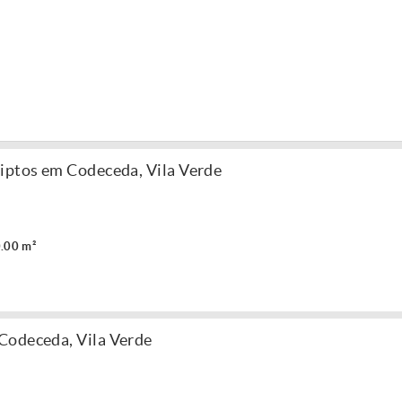
iptos em Codeceda, Vila Verde
.00 m²
Codeceda, Vila Verde