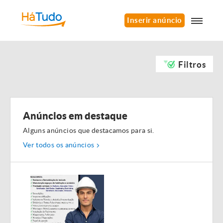
Inserir anúncio
Filtros
Anúncios em destaque
Alguns anúncios que destacamos para si.
Ver todos os anúncios