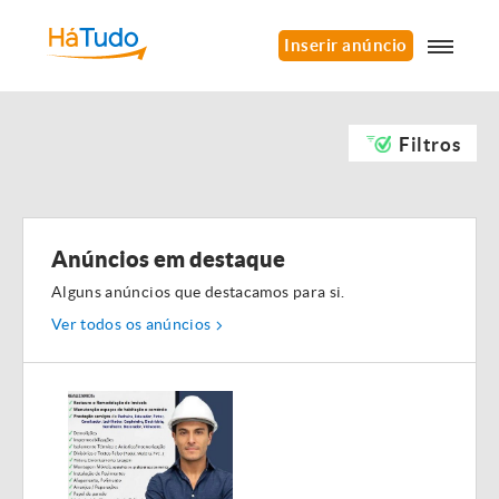
Inserir anúncio
Filtros
Anúncios em destaque
Alguns anúncios que destacamos para si.
Ver todos os anúncios