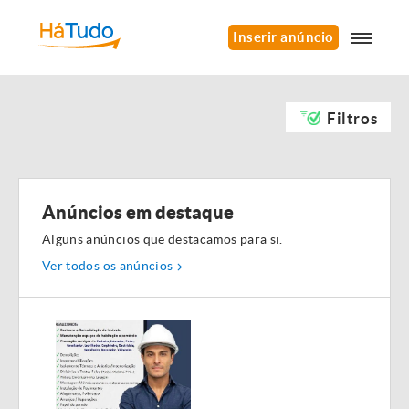
Inserir anúncio
Filtros
Anúncios em destaque
Alguns anúncios que destacamos para si.
Ver todos os anúncios