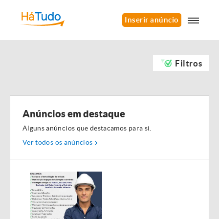
Inserir anúncio
Filtros
Anúncios em destaque
Alguns anúncios que destacamos para si.
Ver todos os anúncios