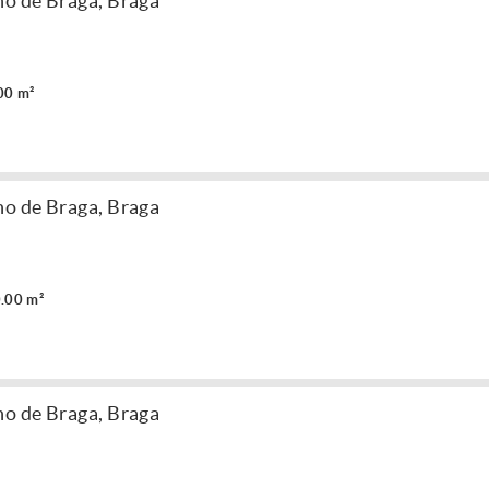
ho de Braga, Braga
00 m²
ho de Braga, Braga
.00 m²
ho de Braga, Braga