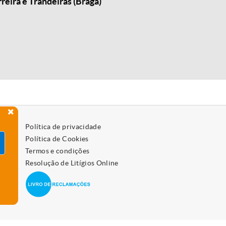
eira e Trandeiras (Braga)
Política de privacidade
Política de Cookies
Termos e condições
Resolução de Litígios Online