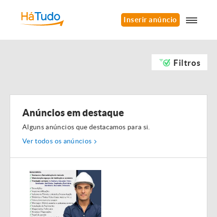
Inserir anúncio
Filtros
Anúncios em destaque
Alguns anúncios que destacamos para si.
Ver todos os anúncios