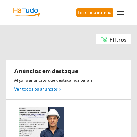
Inserir anúncio
Filtros
Anúncios em destaque
Alguns anúncios que destacamos para si.
Ver todos os anúncios