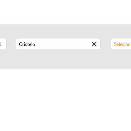
Selecio