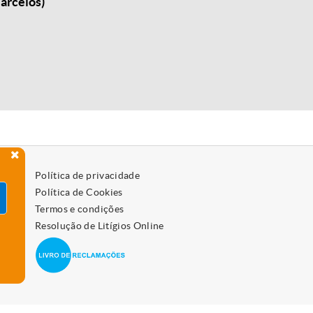
arcelos)
Política de privacidade
Política de Cookies
Termos e condições
Resolução de Litígios Online