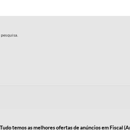
 pesquisa.
udo temos as melhores ofertas de anúncios em Fiscal (