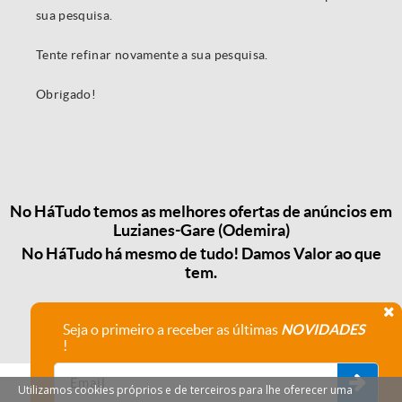
sua pesquisa.
Tente refinar novamente a sua pesquisa.
Obrigado!
No HáTudo temos as melhores ofertas de anúncios em
Luzianes-Gare (Odemira)
No HáTudo há mesmo de tudo! Damos Valor ao que
tem.
Seja o primeiro a receber as últimas
NOVIDADES
!
Utilizamos cookies próprios e de terceiros para lhe oferecer uma