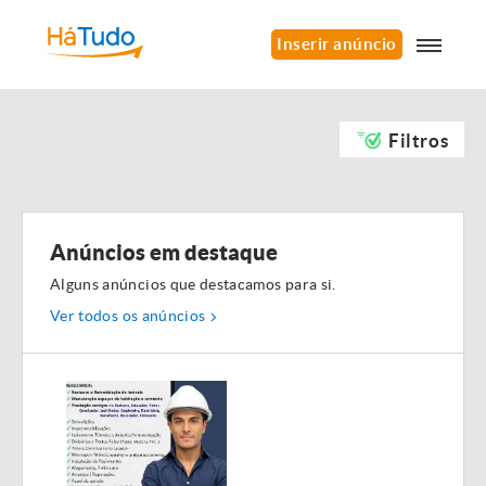
Inserir anúncio
Filtros
Anúncios em destaque
Alguns anúncios que destacamos para si.
Ver todos os anúncios