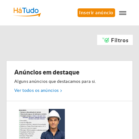
Inserir anúncio
Filtros
Anúncios em destaque
Alguns anúncios que destacamos para si.
Ver todos os anúncios