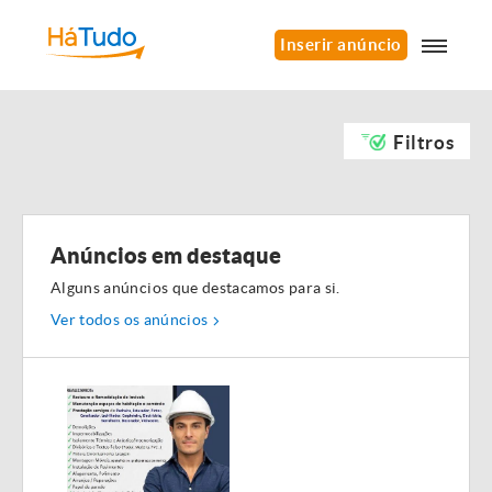
Inserir anúncio
Filtros
Anúncios em destaque
Alguns anúncios que destacamos para si.
Ver todos os anúncios