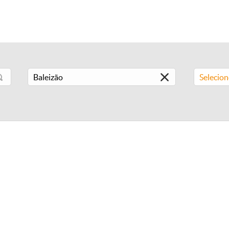
Selecio