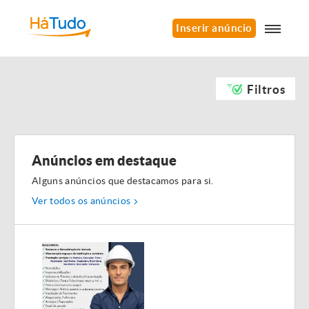
Inserir anúncio
Filtros
Anúncios em destaque
Alguns anúncios que destacamos para si.
Ver todos os anúncios