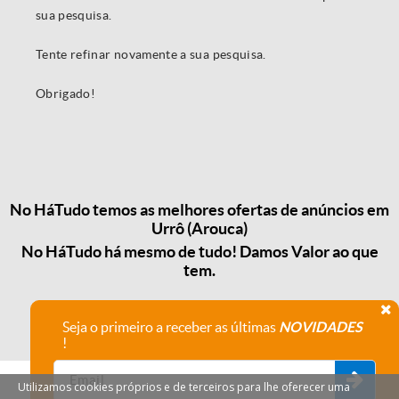
sua pesquisa.
Tente refinar novamente a sua pesquisa.
Obrigado!
No HáTudo temos as melhores ofertas de anúncios em
Urrô (Arouca)
No HáTudo há mesmo de tudo! Damos Valor ao que
tem.
Seja o primeiro a receber as últimas
NOVIDADES
!
Utilizamos cookies próprios e de terceiros para lhe oferecer uma