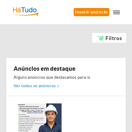
Inserir anúncio
Filtros
Anúncios em destaque
Alguns anúncios que destacamos para si.
Ver todos os anúncios