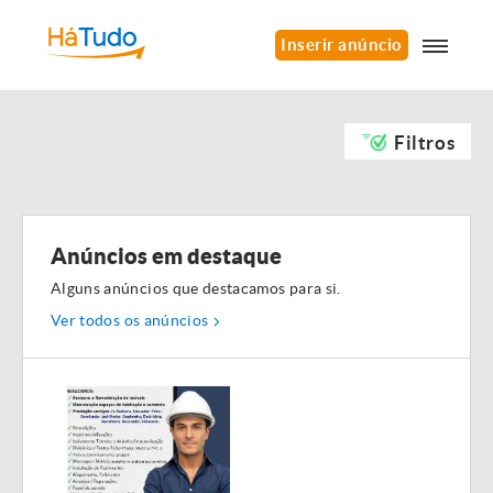
Inserir anúncio
Filtros
Anúncios em destaque
Alguns anúncios que destacamos para si.
Ver todos os anúncios